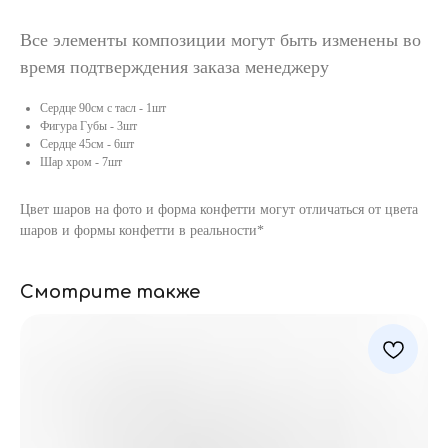
Все элементы композиции могут быть изменены во
время подтверждения заказа менеджеру
Сердце 90см с тасл - 1шт
Фигура Губы - 3шт
Сердце 45см - 6шт
Шар хром - 7шт
Цвет шаров на фото и форма конфетти могут отличаться от цвета
шаров и формы конфетти в реальности*
Смотрите также