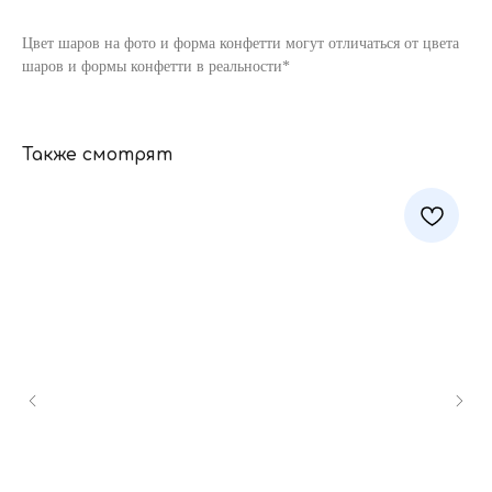
Цвет шаров на фото и форма конфетти могут отличаться от цвета
шаров и формы конфетти в реальности*
Также смотрят