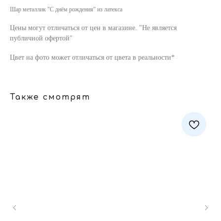
Шар металлик "С днём рождения" из латекса
Цены могут отличаться от цен в магазине. "Не является
публичной офертой"
Цвет на фото может отличаться от цвета в реальности*
Также смотрят