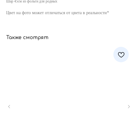
Шар 45см из фольги для родных
Цвет на фото может отличаться от цвета в реальности*
Также смотрят