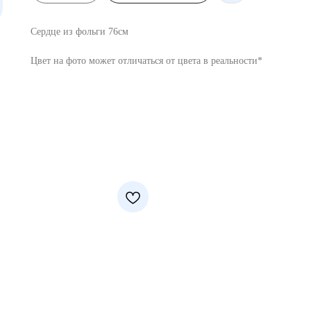
Сердце из фольги 76см
Цвет на фото может отличаться от цвета в реальности*