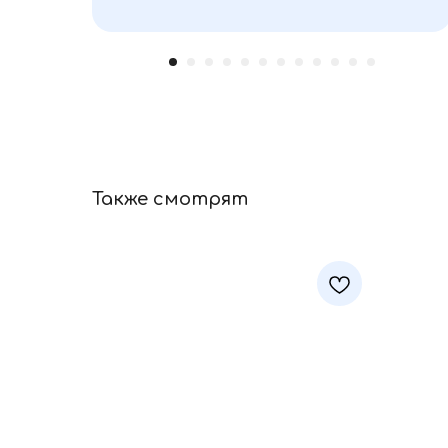
Также смотрят