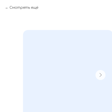
Смотреть ещё