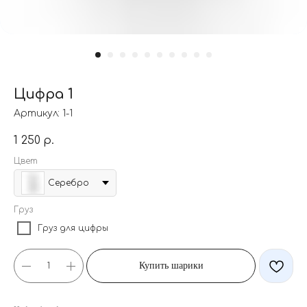
Цифра 1
Артикул:
1-1
1 250
р.
Цвет
Серебро
Груз
Груз для цифры
Купить шарики