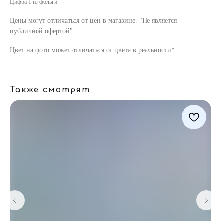
Цифра 1 из фольги
Цены могут отличаться от цен в магазине. "Не является
публичной офертой"
Цвет на фото может отличаться от цвета в реальности*
Также смотрят