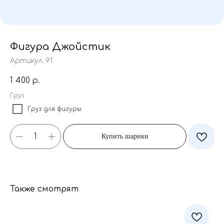
Фигура Джойстик
Артикул:
91
1 400
р.
Груз
Груз для фигуры
Купить шарики
Также смотрят