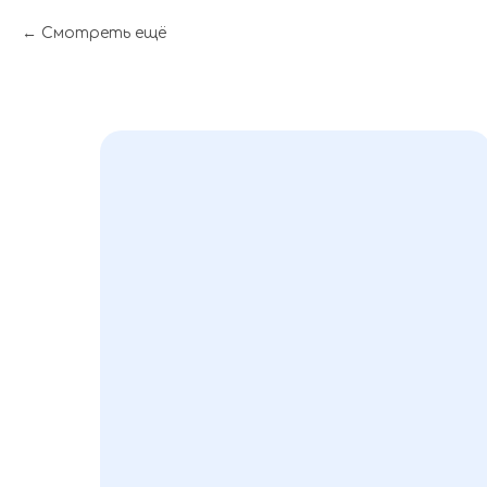
Смотреть ещё