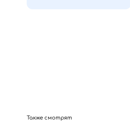
Также смотрят