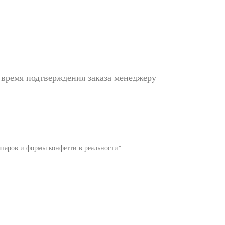
 время подтверждения заказа менеджеру
 шаров и формы конфетти в реальности*