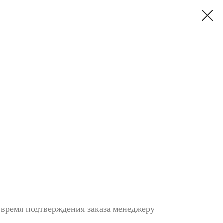
 время подтверждения заказа менеджеру