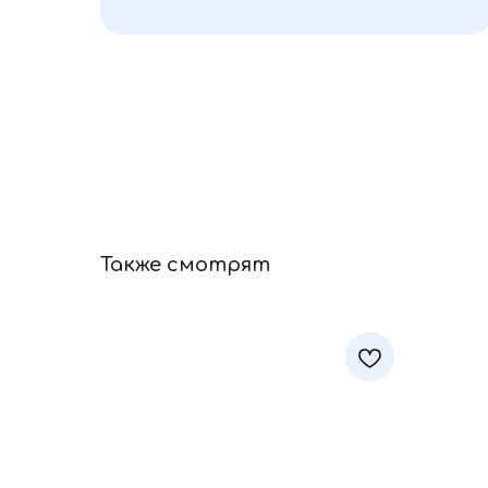
Также смотрят