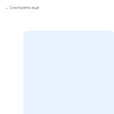
Смотреть ещё