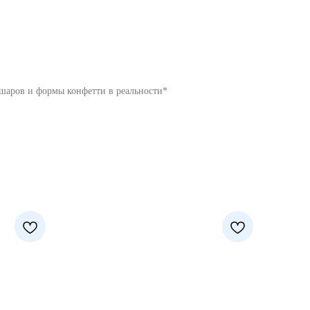
 шаров и формы конфетти в реальности*