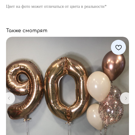
Цвет на фото может отличаться от цвета в реальности*
Также смотрят