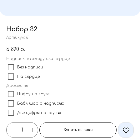
Набор 32
Артикул:
61
5 890
р.
Надпись на звезду или сердце
Без надписи
На сердце
Добавить
Цифру на грузе
Бабл шар с надписью
Две цифры на грузах
Купить шарики