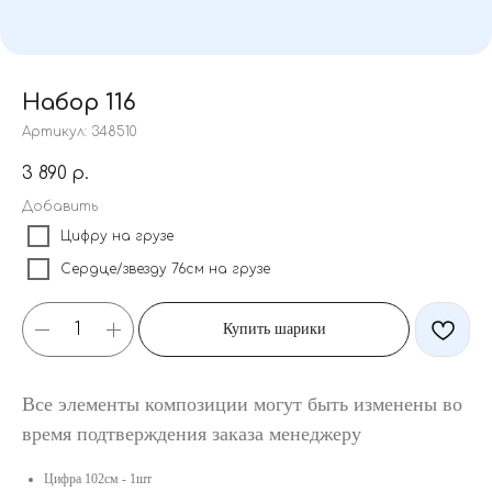
Набор 116
Артикул:
348510
3 890
р.
Добавить
Цифру на грузе
Сердце/звезду 76см на грузе
Купить шарики
Все элементы композиции могут быть изменены во
время подтверждения заказа менеджеру
Цифра 102см - 1шт