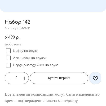
Набор 142
Артикул:
348536
6 490
р.
Добавить
Цифру на грузе
Две цифры на грузах
Сердце/звезду 76см на грузе
Купить шарики
Все элементы композиции могут быть изменены во
время подтверждения заказа менеджеру