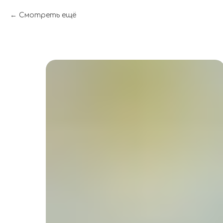
Смотреть ещё