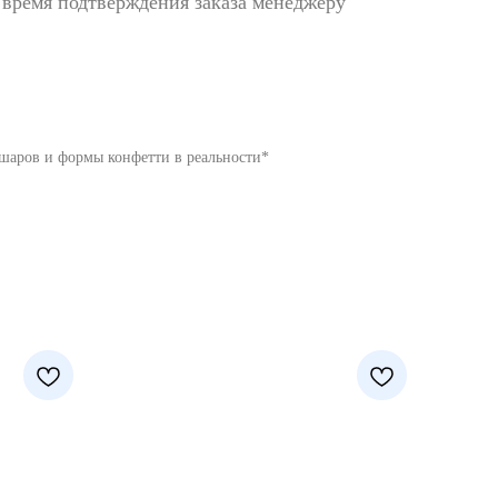
 время подтверждения заказа менеджеру
 шаров и формы конфетти в реальности*