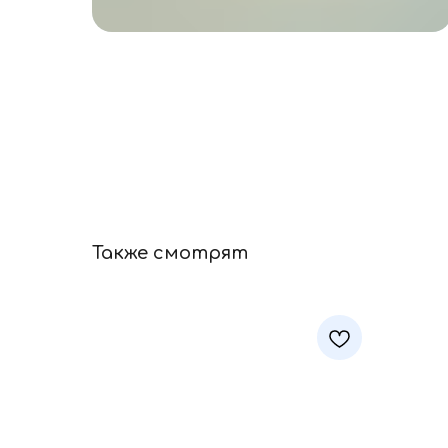
Также смотрят