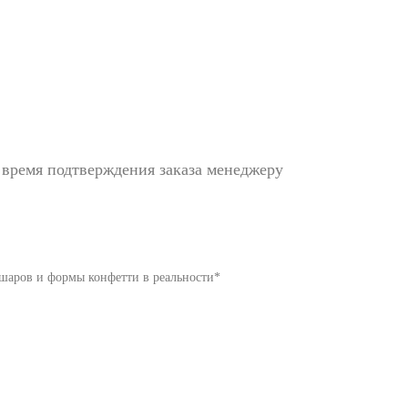
 время подтверждения заказа менеджеру
 шаров и формы конфетти в реальности*