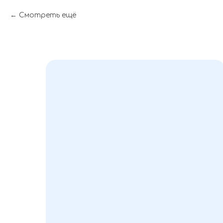
Смотреть ещё