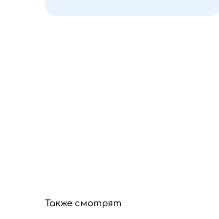
Также смотрят