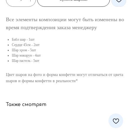
Все элементы композиции могут быть изменены во
время подтверждения заказа менеджеру
Бабл шар - 1шт
Сердце 45см - 2шт
Шар хром - 5шт
Шар макарун - 4шт
Шар пастель - 5шт
Цвет шаров на фото и форма конфетти могут отличаться от цвета
шаров и формы конфетти в реальности*
Также смотрят