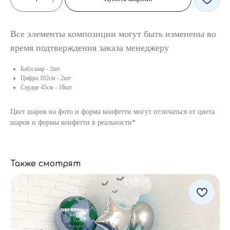
Все элементы композиции могут быть изменены во
время подтверждения заказа менеджеру
Бабл шар - 2шт
Цифра 102см - 2шт
Сердце 45см - 18шт
Цвет шаров на фото и форма конфетти могут отличаться от цвета
шаров и формы конфетти в реальности*
Также смотрят