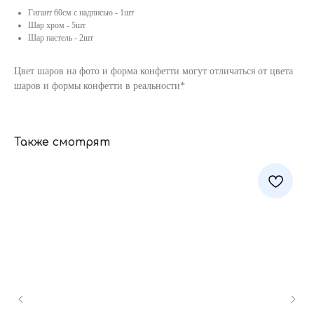
Гигант 60см с надписью - 1шт
Шар хром - 5шт
Шар пастель - 2шт
Цвет шаров на фото и форма конфетти могут отличаться от цвета
шаров и формы конфетти в реальности*
Также смотрят