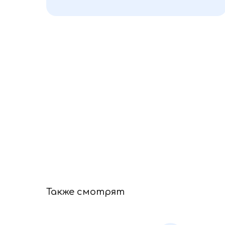
Также смотрят