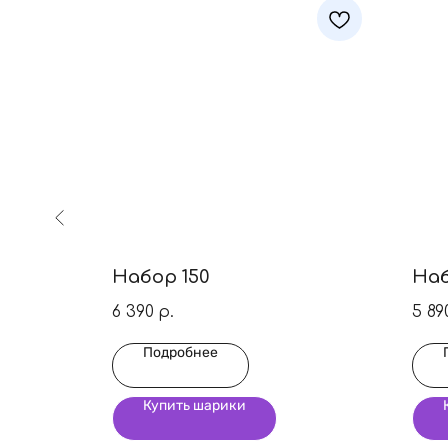
Набор 150
Наб
6 390
5 89
р.
Подробнее
Купить шарики