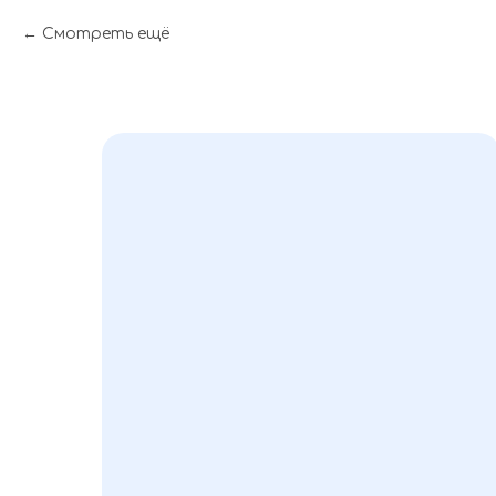
Смотреть ещё