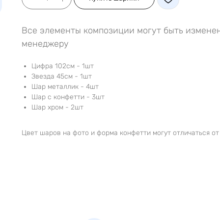
Все элементы композиции могут быть изменен
менеджеру
Цифра 102см - 1шт
Звезда 45см - 1шт
Шар металлик - 4шт
Шар с конфетти - 3шт
Шар хром - 2шт
Цвет шаров на фото и форма конфетти могут отличаться от