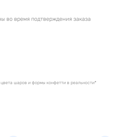
ы во время подтверждения заказа
 цвета шаров и формы конфетти в реальности*