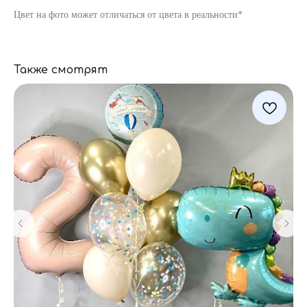
Цвет на фото может отличаться от цвета в реальности*
Также смотрят