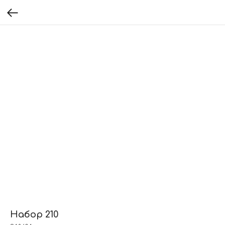
Набор 210