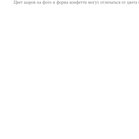
Цвет шаров на фото и форма конфетти могут отличаться от цвета