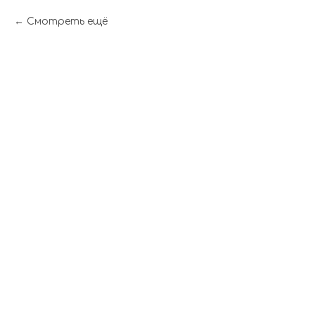
Смотреть ещё