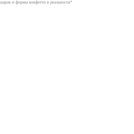
 шаров и формы конфетти в реальности*