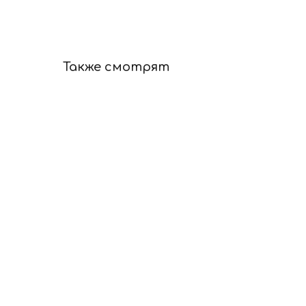
Также смотрят