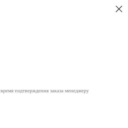
 время подтверждения заказа менеджеру